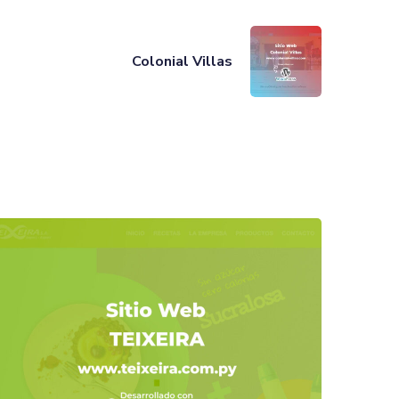
Colonial Villas