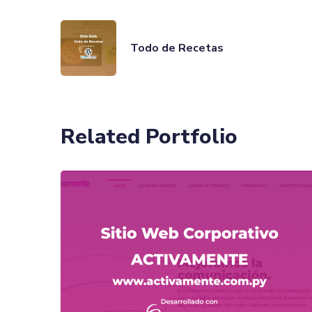
Todo de Recetas
Related Portfolio