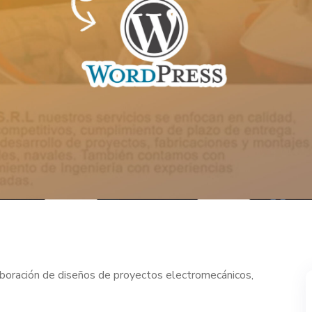
boración de diseños de proyectos electromecánicos,