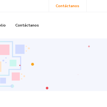
Contáctanos
olio
Contáctanos