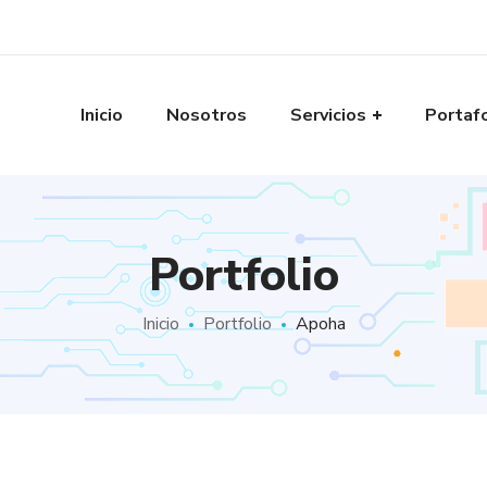
Inicio
Nosotros
Servicios
Portaf
Portfolio
Inicio
Portfolio
Apoha