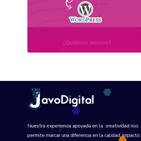
Nuestra experiencia apoyada en la creatividad nos
permite marcar una diferencia en la calidad, impacto