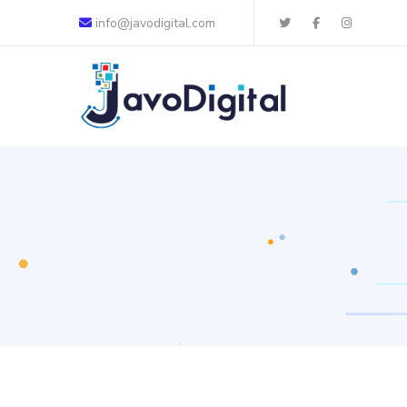
info@javodigital.com