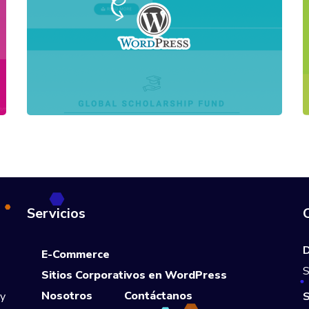
Servicios
D
E-Commerce
S
Sitios Corporativos en WordPress
Nosotros
Contáctanos
S
 y