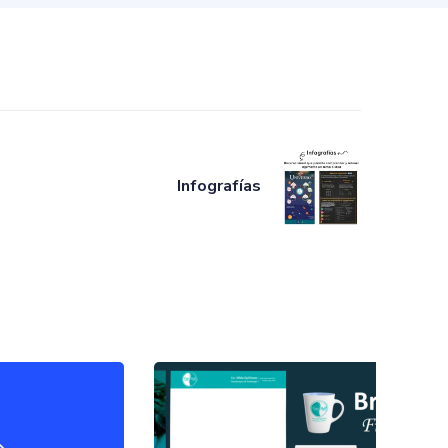
Infografías