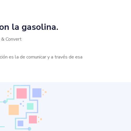
on la gasolina.
e & Convert
ción es la de comunicar y a través de esa