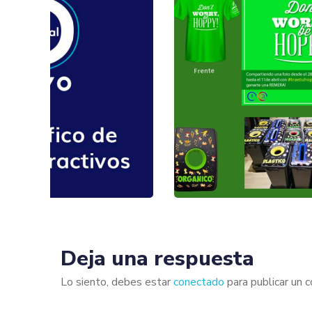
Deja una respuesta
Lo siento, debes estar
conectado
para publicar un 