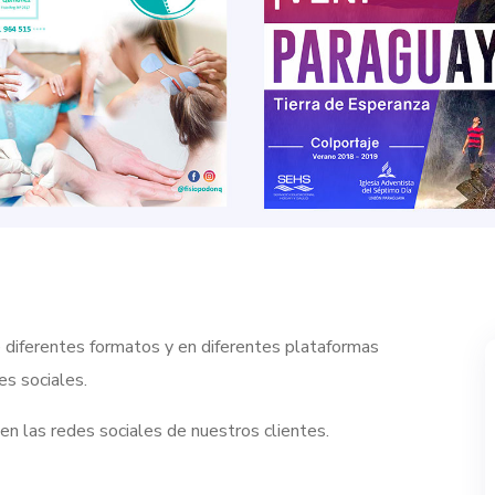
 diferentes formatos y en diferentes plataformas
es sociales.
n las redes sociales de nuestros clientes.