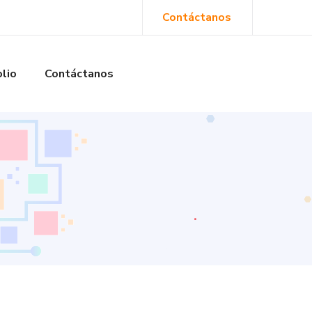
Contáctanos
olio
Contáctanos