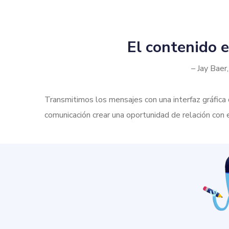
El contenido e
– Jay Baer
Transmitimos los mensajes con una interfaz gráfica 
comunicación crear una oportunidad de relación con el