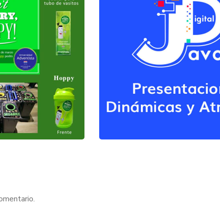
comentario.