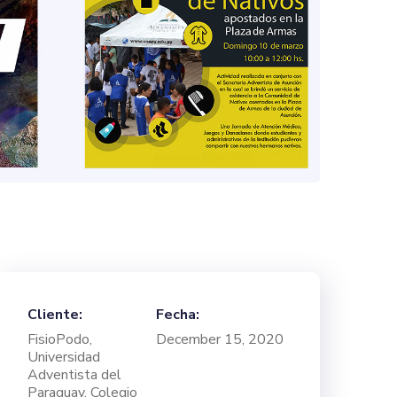
Cliente:
Fecha:
FisioPodo,
December 15, 2020
Universidad
Adventista del
Paraguay, Colegio