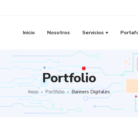
Inicio
Nosotros
Servicios
Portaf
Portfolio
Inicio
Portfolio
Banners Digitales