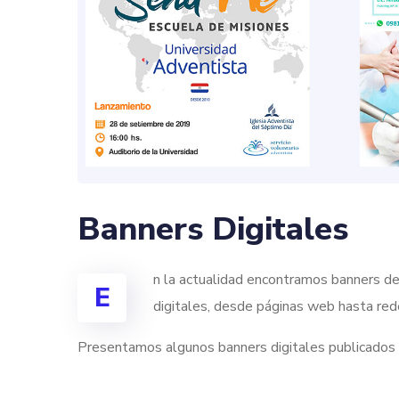
Banners Digitales
n la actualidad encontramos banners de
E
digitales, desde páginas web hasta red
Presentamos algunos banners digitales publicados e