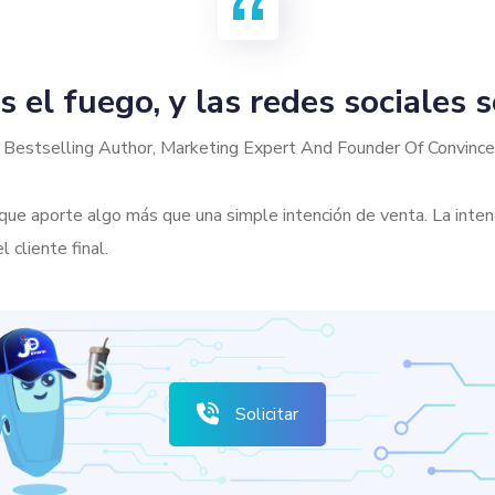
s el fuego, y las redes sociales s
, Bestselling Author, Marketing Expert And Founder Of Convinc
que aporte algo más que una simple intención de venta. La inten
 cliente final.
Solicitar