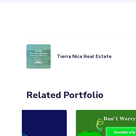
Tierra Nica Real Estate
Related Portfolio