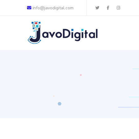
info@javodigital.com